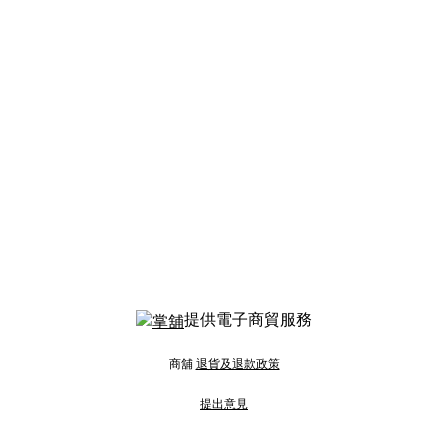
提供電子商貿服務
商舖
退貨及退款政策
提出意見