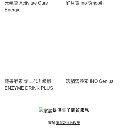
元氣寶 Activitae Cure
酵益寶 Ino Smooth
Energie
蔬果酵素 第二代升級版
活腦營養素 INO Genius
ENZYME DRINK PLUS
提供電子商貿服務
商舖
退貨及退款政策