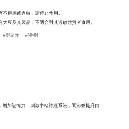
如有不適感或過敏，請停止食用。

含有大豆及其製品，不適合對其過敏體質者食用。
御蔘元
NMN
，增加記憶力，刺激中樞神經系統，調節並提升自