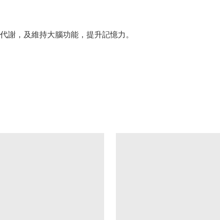
代謝，及維持大腦功能，提升記憶力。