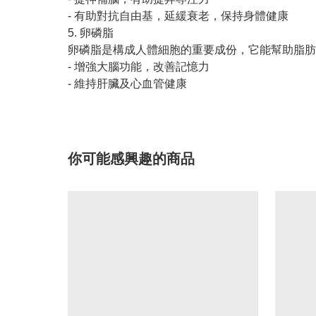
- 有助對抗自由基，延緩衰老，保持身體健康
5. 卵磷脂
卵磷脂是構成人體細胞的重要成份，它能幫助脂肪
- 增強大腦功能，改善記憶力
- 維持肝臟及心血管健康
你可能感興趣的商品