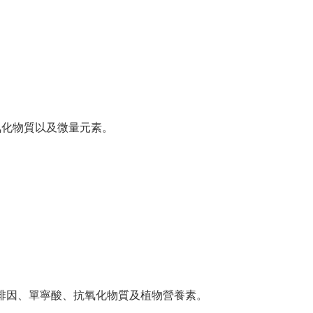
抗氧化物質以及微量元素。
啡因、單寧酸、抗氧化物質及植物營養素。